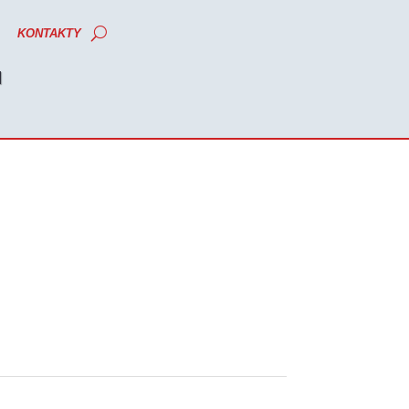
KONTAKTY
M