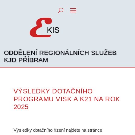
ODDĚLENÍ REGIONÁLNÍCH SLUŽEB
KJD PŘÍBRAM
VÝSLEDKY DOTAČNÍHO
PROGRAMU VISK A K21 NA ROK
2025
Výsledky dotačního řízení najdete na stránce