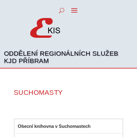
ODDĚLENÍ REGIONÁLNÍCH SLUŽEB
KJD PŘÍBRAM
SUCHOMASTY
Obecní knihovna v Suchomastech