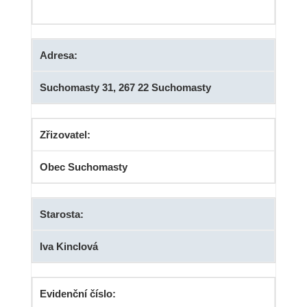
Adresa:
Suchomasty 31, 267 22 Suchomasty
Zřizovatel:
Obec Suchomasty
Starosta:
Iva Kinclová
Evidenční číslo: