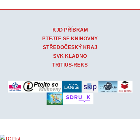
KJD PŘÍBRAM
PTEJTE SE KNIHOVNY
STŘEDOČESKÝ KRAJ
SVK KLADNO
TRITIUS-REKS