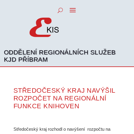
ODDĚLENÍ REGIONÁLNÍCH SLUŽEB
KJD PŘÍBRAM
STŘEDOČESKÝ KRAJ NAVÝŠIL
ROZPOČET NA REGIONÁLNÍ
FUNKCE KNIHOVEN
Středočeský kraj rozhodl o navýšení rozpočtu na