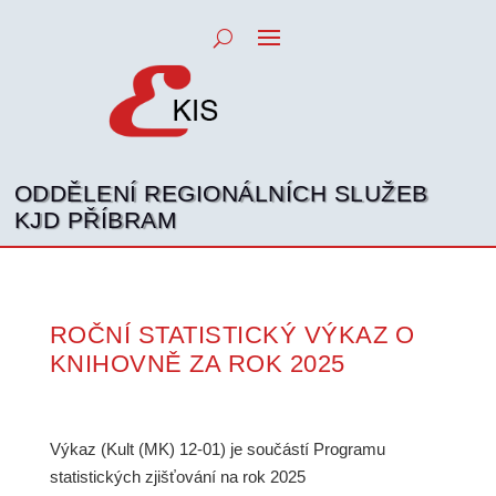
ODDĚLENÍ REGIONÁLNÍCH SLUŽEB
KJD PŘÍBRAM
ROČNÍ STATISTICKÝ VÝKAZ O
KNIHOVNĚ ZA ROK 2025
Výkaz (Kult (MK) 12-01) je součástí Programu
statistických zjišťování na rok 2025