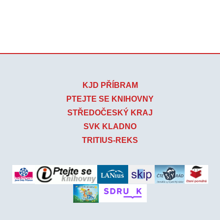
KJD PŘÍBRAM
PTEJTE SE KNIHOVNY
STŘEDOČESKÝ KRAJ
SVK KLADNO
TRITIUS-REKS