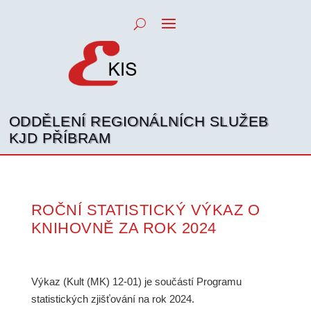
ODDĚLENÍ REGIONÁLNÍCH SLUŽEB
KJD PŘÍBRAM
ROČNÍ STATISTICKÝ VÝKAZ O
KNIHOVNĚ ZA ROK 2024
Výkaz (Kult (MK) 12-01) je součástí Programu
statistických zjišťování na rok 2024.