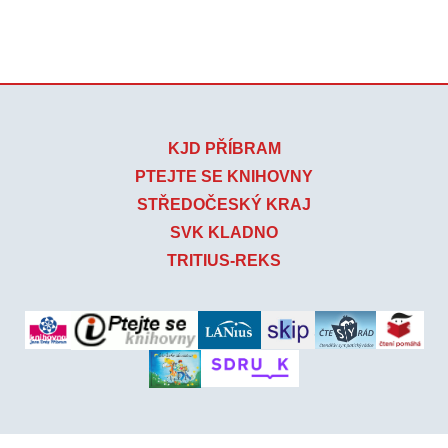
KJD PŘÍBRAM
PTEJTE SE KNIHOVNY
STŘEDOČESKÝ KRAJ
SVK KLADNO
TRITIUS-REKS