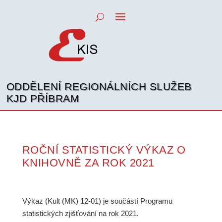
ODDĚLENÍ REGIONÁLNÍCH SLUŽEB
KJD PŘÍBRAM
ROČNÍ STATISTICKÝ VÝKAZ O
KNIHOVNĚ ZA ROK 2021
Výkaz (Kult (MK) 12-01) je součástí Programu
statistických zjišťování na rok 2021.