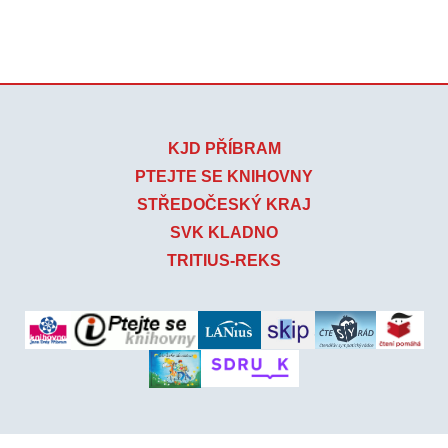
KJD PŘÍBRAM
PTEJTE SE KNIHOVNY
STŘEDOČESKÝ KRAJ
SVK KLADNO
TRITIUS-REKS