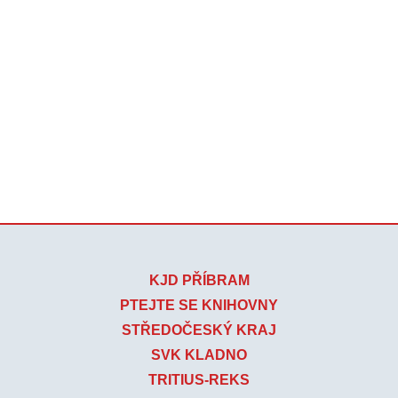
KJD PŘÍBRAM
PTEJTE SE KNIHOVNY
STŘEDOČESKÝ KRAJ
SVK KLADNO
TRITIUS-REKS