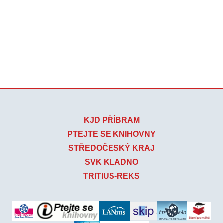
KJD PŘÍBRAM
PTEJTE SE KNIHOVNY
STŘEDOČESKÝ KRAJ
SVK KLADNO
TRITIUS-REKS