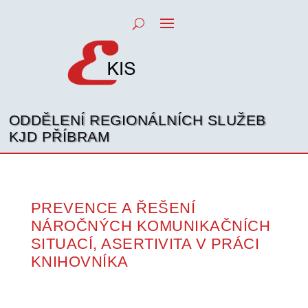
ODDĚLENÍ REGIONÁLNÍCH SLUŽEB
KJD PŘÍBRAM
PREVENCE A ŘEŠENÍ
NÁROČNÝCH KOMUNIKAČNÍCH
SITUACÍ, ASERTIVITA V PRÁCI
KNIHOVNÍKA