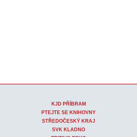
KJD PŘÍBRAM
PTEJTE SE KNIHOVNY
STŘEDOČESKÝ KRAJ
SVK KLADNO