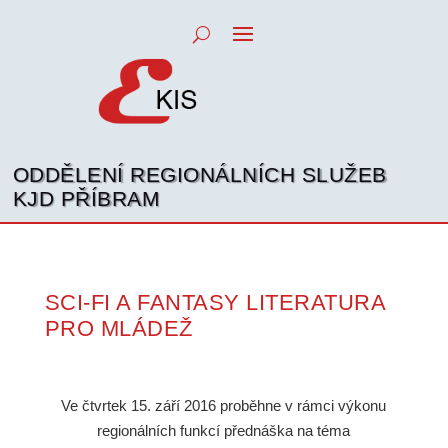
ODDĚLENÍ REGIONÁLNÍCH SLUŽEB
KJD PŘÍBRAM
SCI-FI A FANTASY LITERATURA
PRO MLÁDEŽ
Ve čtvrtek 15. září 2016 proběhne v rámci výkonu
regionálních funkcí přednáška na téma