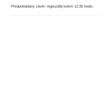
Předpokládaný závěr: nejpozději kolem 12:30 hodin.