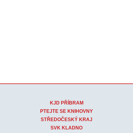
KJD PŘÍBRAM
PTEJTE SE KNIHOVNY
STŘEDOČESKÝ KRAJ
SVK KLADNO