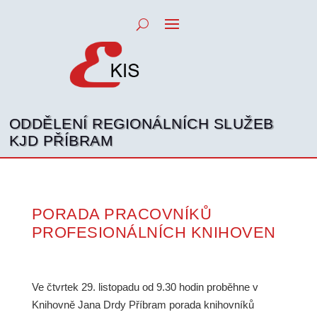
ODDĚLENÍ REGIONÁLNÍCH SLUŽEB
KJD PŘÍBRAM
PORADA PRACOVNÍKŮ
PROFESIONÁLNÍCH KNIHOVEN
Ve čtvrtek 29. listopadu od 9.30 hodin proběhne v
Knihovně Jana Drdy Příbram porada knihovníků