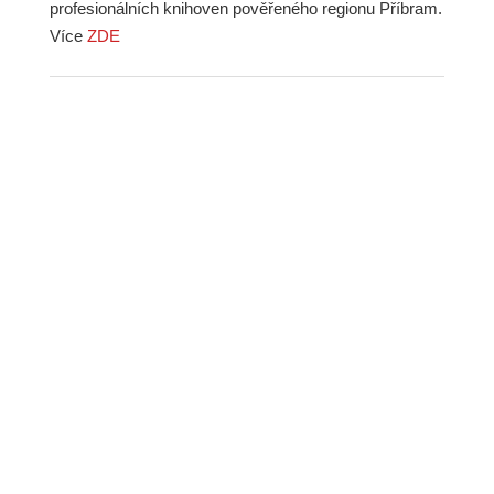
profesionálních knihoven pověřeného regionu Příbram.
Více
ZDE