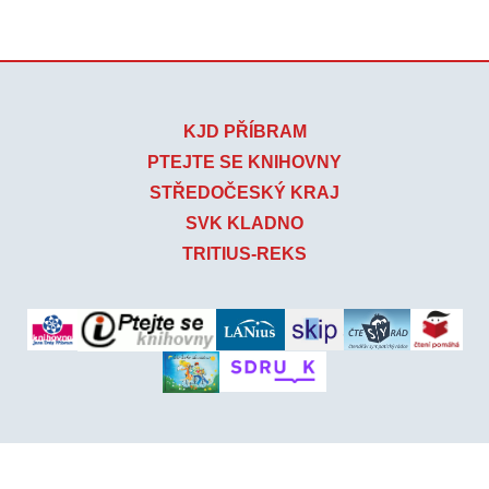
KJD PŘÍBRAM
PTEJTE SE KNIHOVNY
STŘEDOČESKÝ KRAJ
SVK KLADNO
TRITIUS-REKS