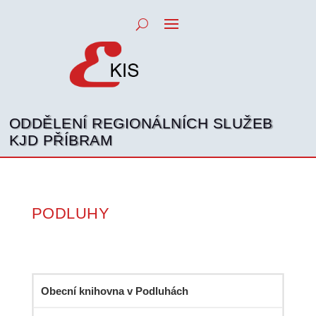
ODDĚLENÍ REGIONÁLNÍCH SLUŽEB
KJD PŘÍBRAM
PODLUHY
Obecní knihovna v Podluhách