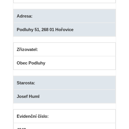
Adresa:
Podluhy 51, 268 01 Hořovice
Zřizovatel:
Obec Podluhy
Starosta:
Josef Huml
Evidenční číslo: