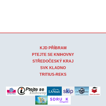
KJD PŘÍBRAM
PTEJTE SE KNIHOVNY
STŘEDOČESKÝ KRAJ
SVK KLADNO
TRITIUS-REKS