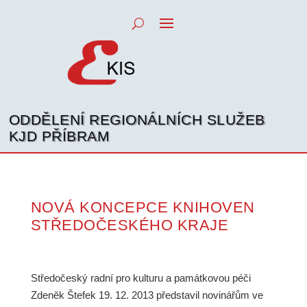
ODDĚLENÍ REGIONÁLNÍCH SLUŽEB
KJD PŘÍBRAM
NOVÁ KONCEPCE KNIHOVEN
STŘEDOČESKÉHO KRAJE
Středočeský radní pro kulturu a památkovou péči
Zdeněk Štefek 19. 12. 2013 představil novinářům ve