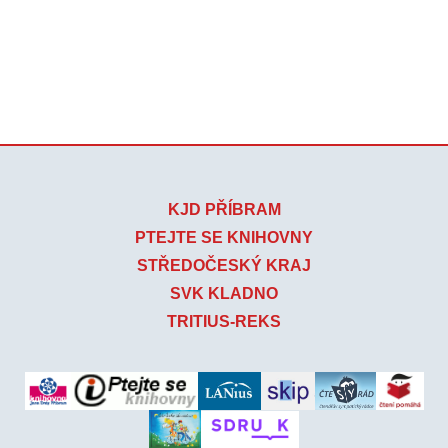
KJD PŘÍBRAM
PTEJTE SE KNIHOVNY
STŘEDOČESKÝ KRAJ
SVK KLADNO
TRITIUS-REKS