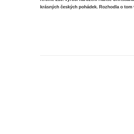
krásných českých pohádek. Rozhodla o tom 