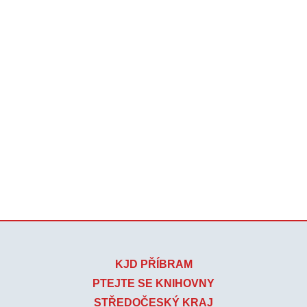
KJD PŘÍBRAM
PTEJTE SE KNIHOVNY
STŘEDOČESKÝ KRAJ