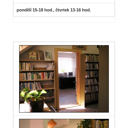
pondělí 15-18 hod., čtvrtek 13-16 hod.