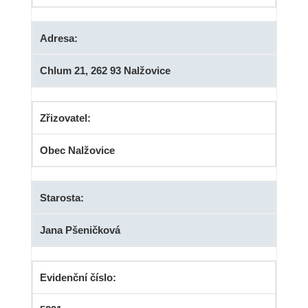
Adresa:
Chlum 21, 262 93 Nalžovice
Zřizovatel:
Obec Nalžovice
Starosta:
Jana Pšeničková
Evidenční číslo: