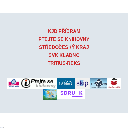
KJD PŘÍBRAM
PTEJTE SE KNIHOVNY
STŘEDOČESKÝ KRAJ
SVK KLADNO
TRITIUS-REKS