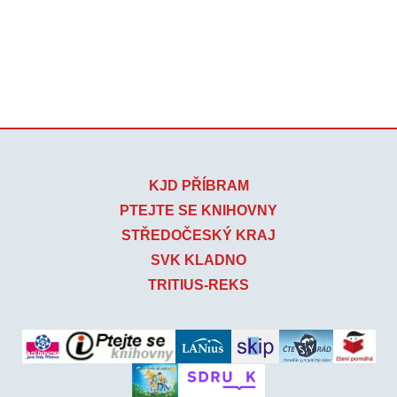
KJD PŘÍBRAM
PTEJTE SE KNIHOVNY
STŘEDOČESKÝ KRAJ
SVK KLADNO
TRITIUS-REKS