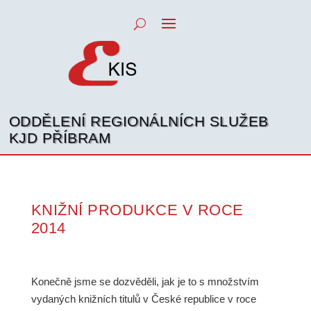
ODDĚLENÍ REGIONÁLNÍCH SLUŽEB
KJD PŘÍBRAM
KNIŽNÍ PRODUKCE V ROCE
2014
Konečně jsme se dozvěděli, jak je to s množstvím
vydaných knižních titulů v České republice v roce