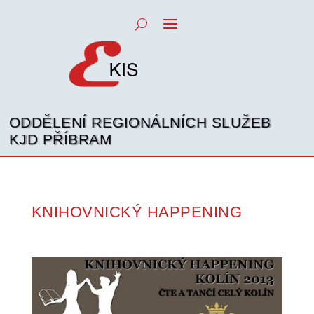
ODDĚLENÍ REGIONÁLNÍCH SLUŽEB
KJD PŘÍBRAM
KNIHOVNICKÝ HAPPENING