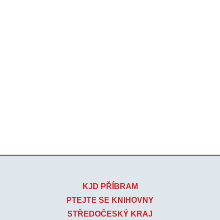
KJD PŘÍBRAM
PTEJTE SE KNIHOVNY
STŘEDOČESKÝ KRAJ