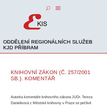
ODDĚLENÍ REGIONÁLNÍCH SLUŽEB
KJD PŘÍBRAM
KNIHOVNÍ ZÁKON (Č. 257/2001
SB.). KOMENTÁŘ
Autorka komentáře knihovního zákona JUDr. Tereza
Danielisová z Městské knihovny v Praze se pečlivě