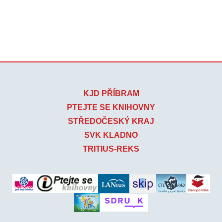
KJD PŘÍBRAM
PTEJTE SE KNIHOVNY
STŘEDOČESKÝ KRAJ
SVK KLADNO
TRITIUS-REKS