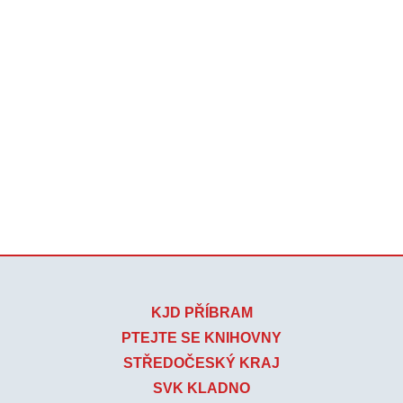
KJD PŘÍBRAM
PTEJTE SE KNIHOVNY
STŘEDOČESKÝ KRAJ
SVK KLADNO