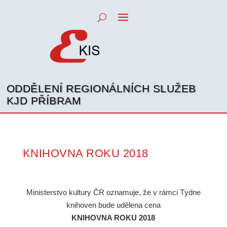
ODDĚLENÍ REGIONÁLNÍCH SLUŽEB
KJD PŘÍBRAM
KNIHOVNA ROKU 2018
Ministerstvo kultury ČR oznamuje, že v rámci Týdne
knihoven bude udělena cena
KNIHOVNA ROKU 2018