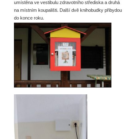
umístěna ve vestibulu zdravotního střediska a druhá
na místním koupališti. Další dvě knihobudky přibydou
do konce roku.