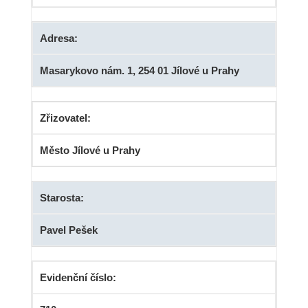
Adresa:
Masarykovo nám. 1, 254 01 Jílové u Prahy
Zřizovatel:
Město Jílové u Prahy
Starosta:
Pavel Pešek
Evidenční číslo: