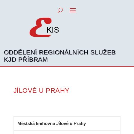
ODDĚLENÍ REGIONÁLNÍCH SLUŽEB
KJD PŘÍBRAM
JÍLOVÉ U PRAHY
Městská knihovna Jílové u Prahy