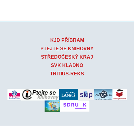
KJD PŘÍBRAM
PTEJTE SE KNIHOVNY
STŘEDOČESKÝ KRAJ
SVK KLADNO
TRITIUS-REKS