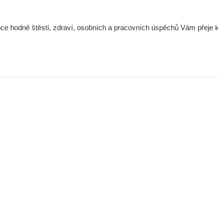
ce hodně štěstí, zdraví, osobních a pracovních úspěchů Vám přeje k