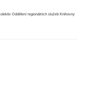
olektiv Oddělení regionálních služeb Knihovny