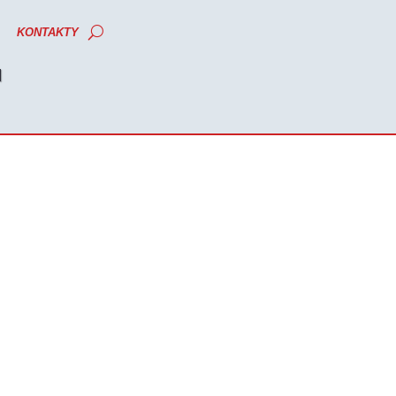
KONTAKTY
M