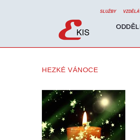
SLUŽBY
VZDĚLÁ
ODDĚL
HEZKÉ VÁNOCE