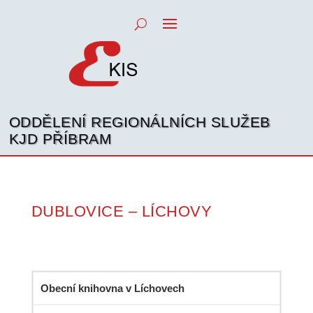
ODDĚLENÍ REGIONÁLNÍCH SLUŽEB
KJD PŘÍBRAM
DUBLOVICE – LÍCHOVY
Obecní knihovna v Líchovech