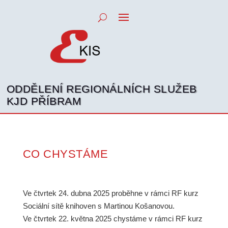
ODDĚLENÍ REGIONÁLNÍCH SLUŽEB
KJD PŘÍBRAM
CO CHYSTÁME
Ve čtvrtek 24. dubna 2025 proběhne v rámci RF kurz
Sociální sítě knihoven s Martinou Košanovou.
Ve čtvrtek 22. května 2025 chystáme v rámci RF kurz