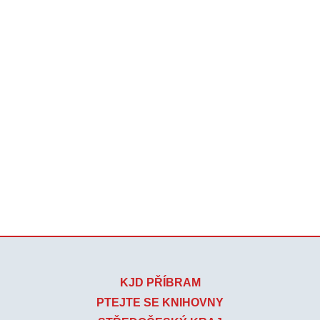
KJD PŘÍBRAM
PTEJTE SE KNIHOVNY