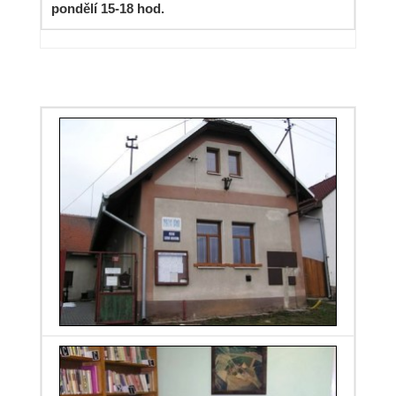
pondělí 15-18 hod.