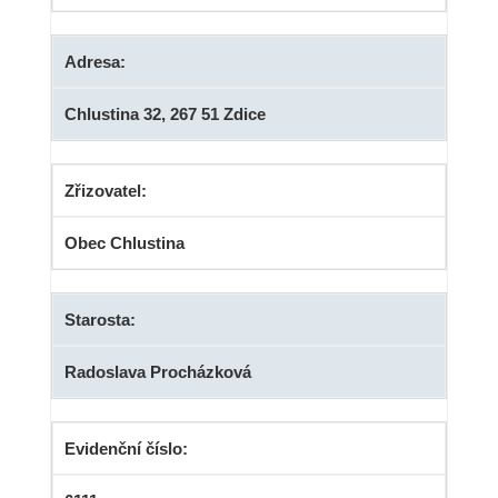
Adresa:
Chlustina 32, 267 51 Zdice
Zřizovatel:
Obec Chlustina
Starosta:
Radoslava Procházková
Evidenční číslo: