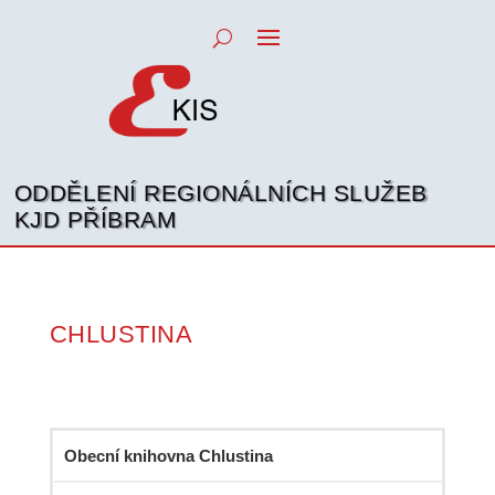
ODDĚLENÍ REGIONÁLNÍCH SLUŽEB
KJD PŘÍBRAM
CHLUSTINA
Obecní knihovna Chlustina