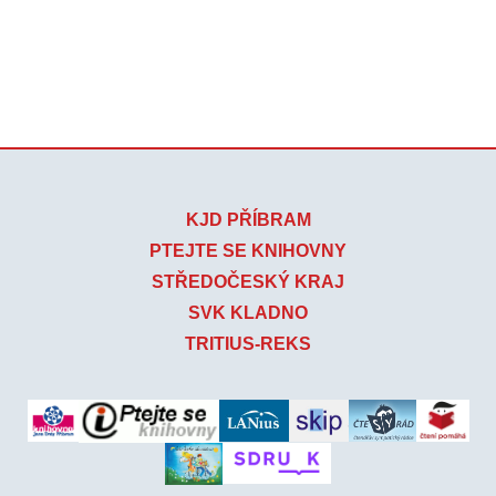
KJD PŘÍBRAM
PTEJTE SE KNIHOVNY
STŘEDOČESKÝ KRAJ
SVK KLADNO
TRITIUS-REKS