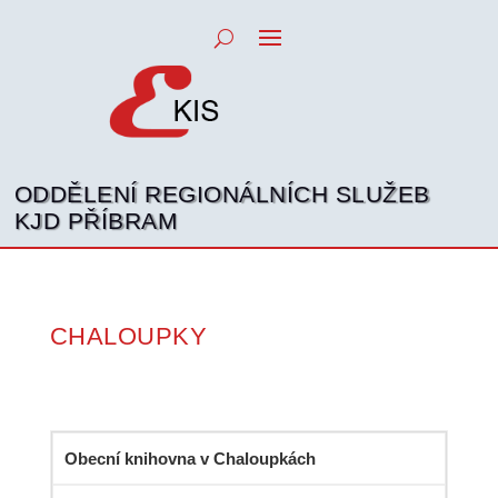
ODDĚLENÍ REGIONÁLNÍCH SLUŽEB
KJD PŘÍBRAM
CHALOUPKY
Obecní knihovna v Chaloupkách