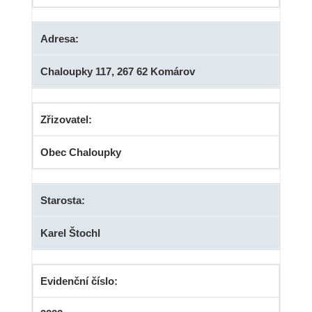
Adresa:
Chaloupky 117, 267 62 Komárov
Zřizovatel:
Obec Chaloupky
Starosta:
Karel Štochl
Evidenční číslo: