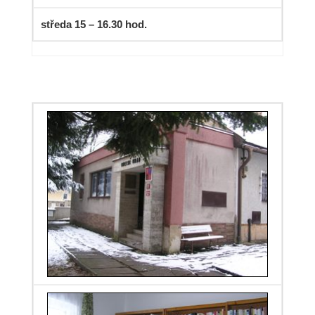
středa 15 – 16.30 hod.