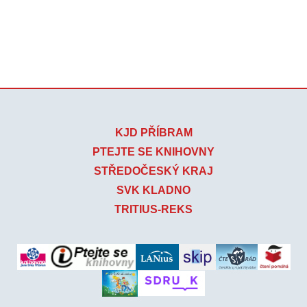
KJD PŘÍBRAM
PTEJTE SE KNIHOVNY
STŘEDOČESKÝ KRAJ
SVK KLADNO
TRITIUS-REKS