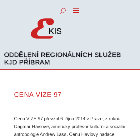
ODDĚLENÍ REGIONÁLNÍCH SLUŽEB
KJD PŘÍBRAM
CENA VIZE 97
Cenu VIZE 97 převzal 6. října 2014 v Praze, z rukou
Dagmar Havlové, americký profesor kulturní a sociální
antropologie Andrew Lass. Cenu Havlovy nadace