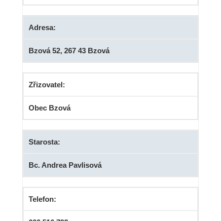
Adresa:
Bzová 52, 267 43 Bzová
Zřizovatel:
Obec Bzová
Starosta:
Bc. Andrea Pavlisová
Telefon: