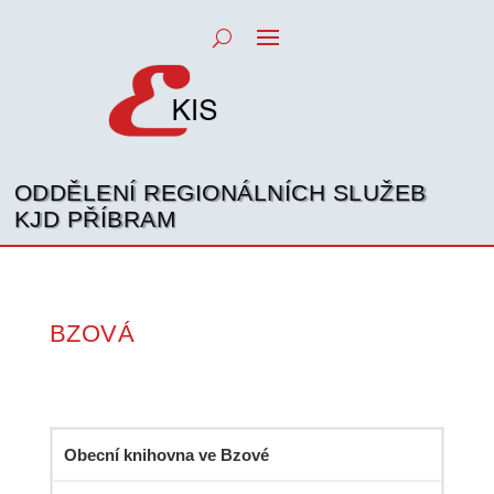
ODDĚLENÍ REGIONÁLNÍCH SLUŽEB
KJD PŘÍBRAM
BZOVÁ
Obecní knihovna ve Bzové