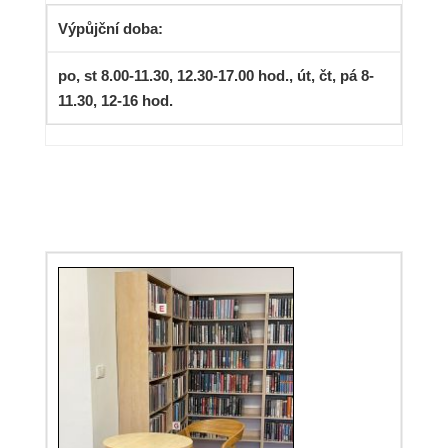
Výpůjční doba:
po, st 8.00-11.30, 12.30-17.00 hod., út, čt, pá 8-
11.30, 12-16 hod.