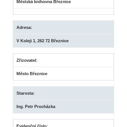
Městská knihovna Březnice
Adresa:
V Koleji 1, 262 72 Březnice
Zřizovatel:
Město Březnice
Starosta:
Ing. Petr Procházka
Evidenční číslo: