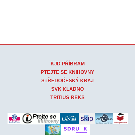
KJD PŘÍBRAM
PTEJTE SE KNIHOVNY
STŘEDOČESKÝ KRAJ
SVK KLADNO
TRITIUS-REKS