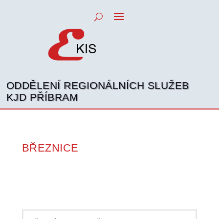
ODDĚLENÍ REGIONÁLNÍCH SLUŽEB
KJD PŘÍBRAM
BŘEZNICE